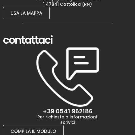
1 47841 Cattolica (RN)
USA LA MAPPA
contattaci
+39 0541 962186
Per richieste o informazioni,
scrivici
COMPILA IL MODULO