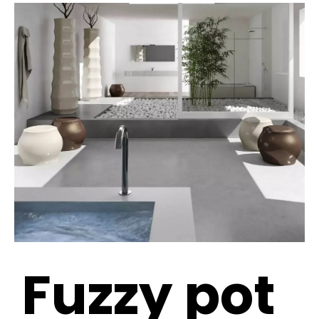
Fuzzy pot