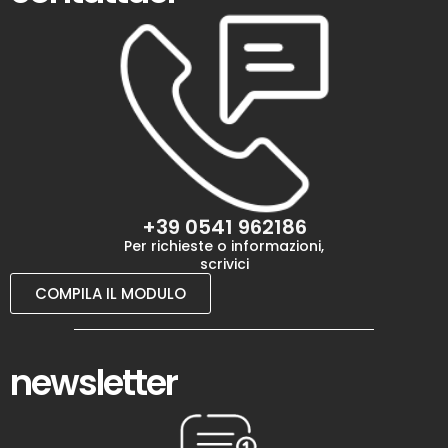
+39 0541 962186
Per richieste o informazioni,
scrivici
COMPILA IL MODULO
newsletter