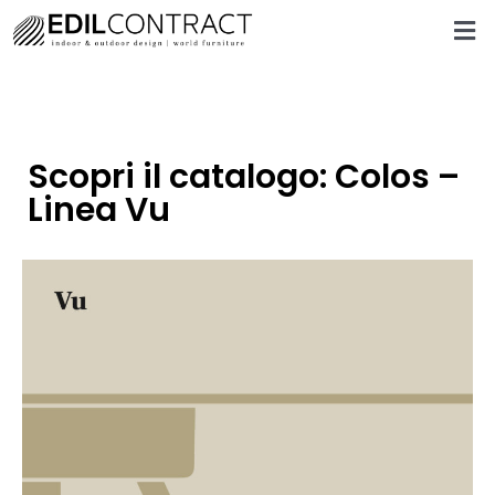
Scopri il catalogo: Colos –
Linea Vu