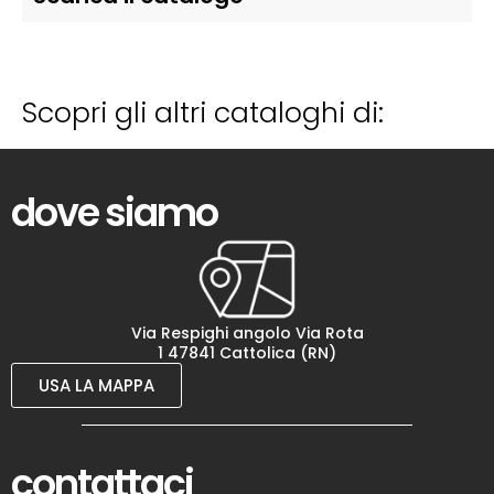
Scopri gli altri cataloghi di:
dove siamo
Via Respighi angolo Via Rota
1 47841 Cattolica (RN)
USA LA MAPPA
contattaci