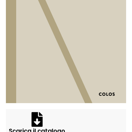
Scarica il catalogo