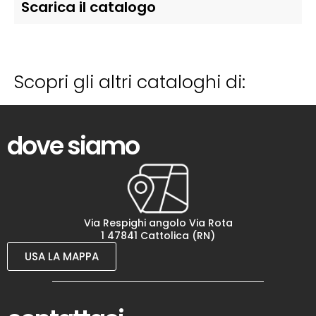
Scarica il catalogo
Scopri gli altri cataloghi di:
dove siamo
Via Respighi angolo Via Rota
1 47841 Cattolica (RN)
USA LA MAPPA