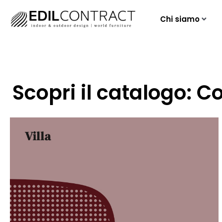
Chi siamo
Scopri il catalogo: Co