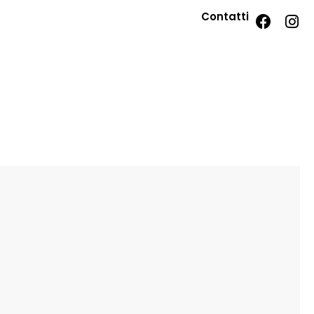
Contatti