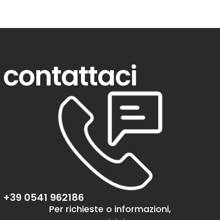
contattaci
+39 0541 962186
Per richieste o informazioni,