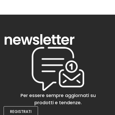
newsletter
Per essere sempre aggiornati su
prodotti e tendenze.
REGISTRATI