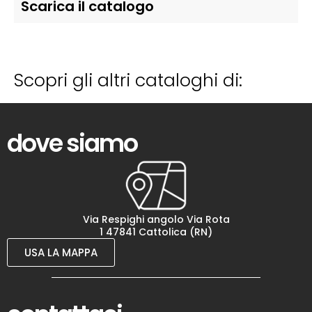
Scarica il catalogo
Scopri gli altri cataloghi di:
dove siamo
Via Respighi angolo Via Rota
1 47841 Cattolica (RN)
USA LA MAPPA