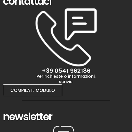
contattaci
+39 0541 962186
Per richieste o informazioni,
scrivici
COMPILA IL MODULO
newsletter