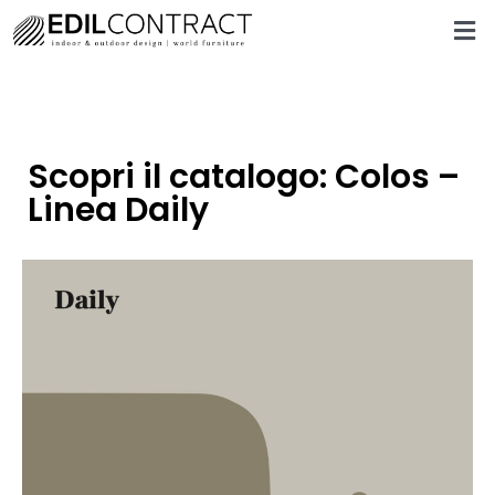
Scopri il catalogo: Colos –
Linea Daily