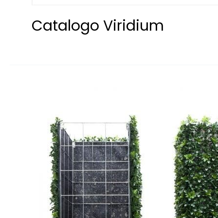
Catalogo Viridium