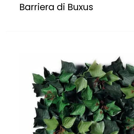
Barriera di Buxus