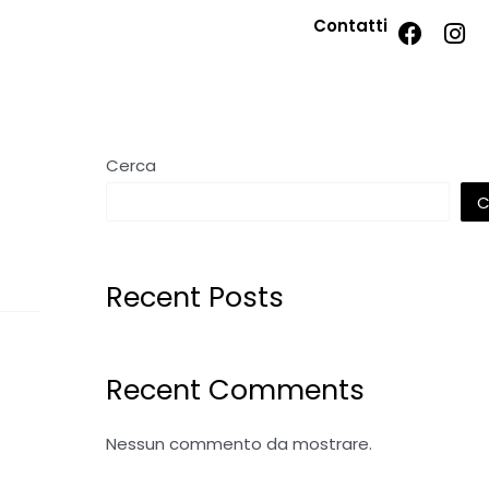
Contatti
Cerca
C
Recent Posts
Recent Comments
Nessun commento da mostrare.