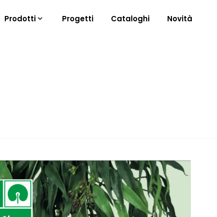
Prodotti
Progetti
Cataloghi
Novità