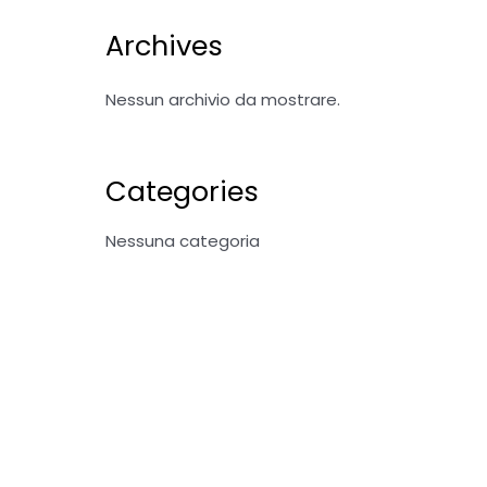
Archives
Nessun archivio da mostrare.
Categories
Nessuna categoria