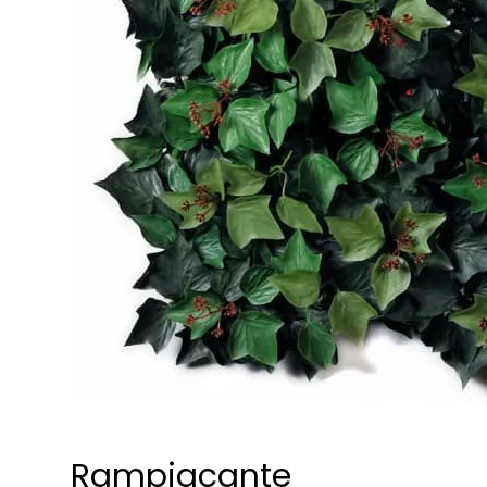
Rampiacante