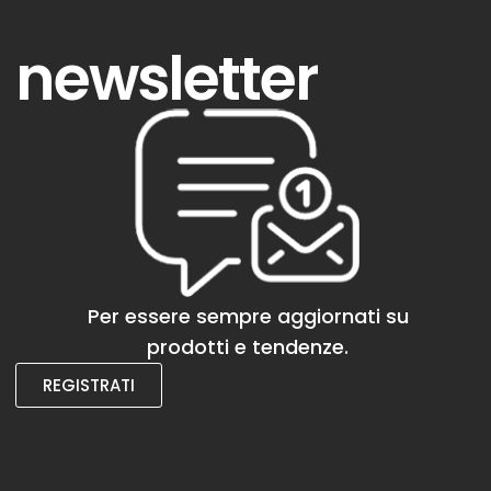
newsletter
Per essere sempre aggiornati su
prodotti e tendenze.
REGISTRATI