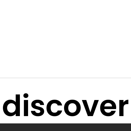
discover