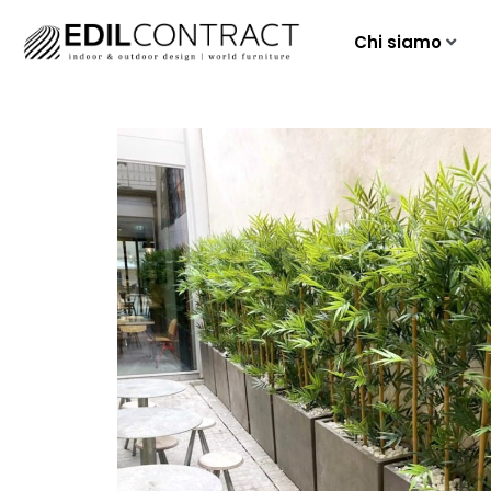
Chi siamo