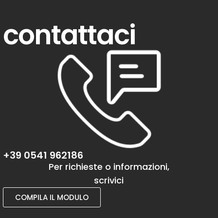
contattaci
+39 0541 962186
Per richieste o informazioni,
scrivici
COMPILA IL MODULO