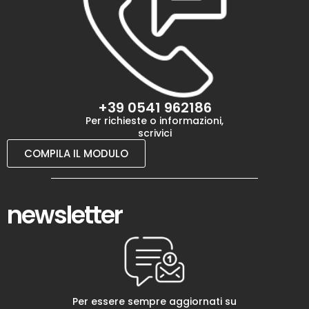
+39 0541 962186
Per richieste o informazioni,
scrivici
COMPILA IL MODULO
newsletter
Per essere sempre aggiornati su