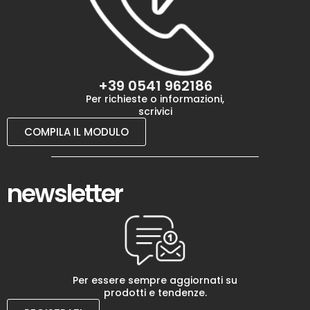
+39 0541 962186
Per richieste o informazioni,
scrivici
COMPILA IL MODULO
newsletter
Per essere sempre aggiornati su
prodotti e tendenze.