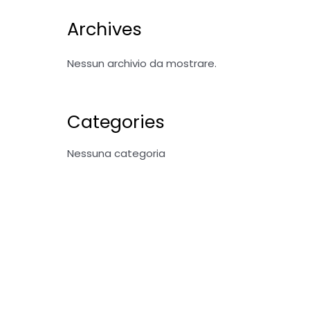
Archives
Nessun archivio da mostrare.
Categories
Nessuna categoria