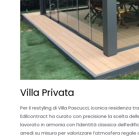
Villa Privata
Per il restyling di Villa Pascucci, iconica residenza 
Edilcontract ha curato con precisione la scelta delle
lavorato in armonia con l’identità classica dell’edifi
arredi su misura per valorizzare l’atmosfera regale