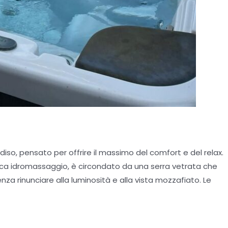
diso, pensato per offrire il massimo del comfort e del relax.
 idromassaggio, è circondato da una serra vetrata che
nza rinunciare alla luminosità e alla vista mozzafiato. Le