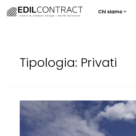
Chi siamo
Tipologia:
Privati