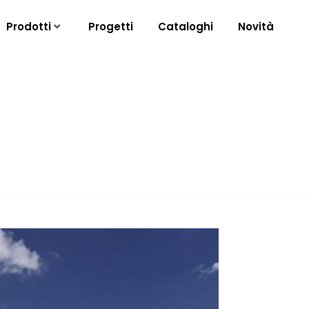
Prodotti
Progetti
Cataloghi
Novità