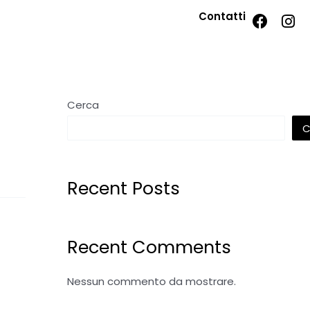
Contatti
Cerca
C
Recent Posts
Recent Comments
Nessun commento da mostrare.