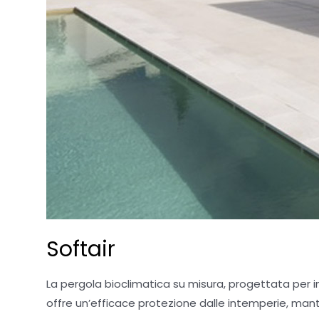
Softair
La pergola bioclimatica su misura, progettata per 
offre un’efficace protezione dalle intemperie, mante