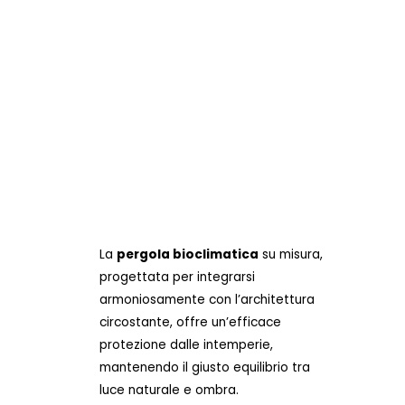
La
pergola bioclimatica
su misura,
progettata per integrarsi
armoniosamente con l’architettura
circostante, offre un’efficace
protezione dalle intemperie,
mantenendo il giusto equilibrio tra
luce naturale e ombra.