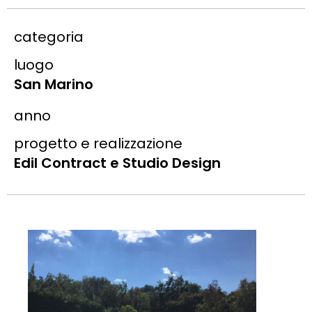
categoria
luogo
San Marino
anno
progetto e realizzazione
Edil Contract e Studio Design