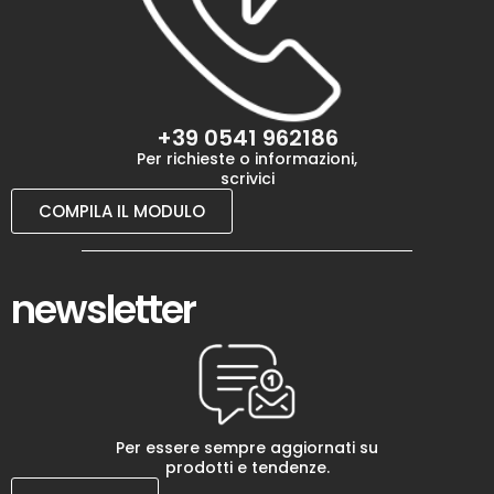
+39 0541 962186
Per richieste o informazioni,
scrivici
COMPILA IL MODULO
newsletter
Per essere sempre aggiornati su
prodotti e tendenze.