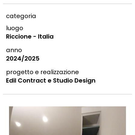
categoria
luogo
Riccione - Italia
anno
2024/2025
progetto e realizzazione
Edil Contract e Studio Design