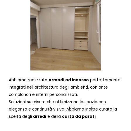
Abbiamo realizzato
armadi ad incasso
perfettamente
integrati nell’architettura degli ambienti, con ante
complanari e interni personalizzati.
Soluzioni su misura che ottimizzano lo spazio con
eleganza e continuità visiva. Abbiamo inoltre curato la
scelta degli
arredi
e della
carta da parati
.