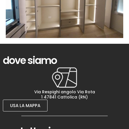
dove siamo
Via Respighi angolo Via Rota
1 47841 Cattolica (RN)
USA LA MAPPA