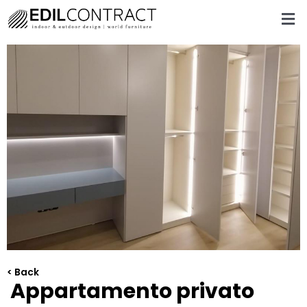
< Back
Appartamento privato