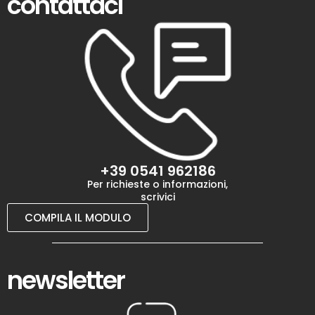
contattaci
+39 0541 962186
Per richieste o informazioni,
scrivici
COMPILA IL MODULO
newsletter