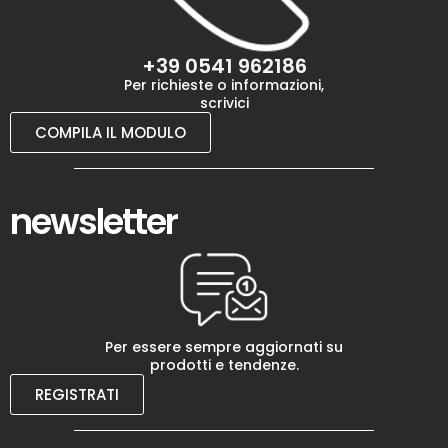
+39 0541 962186
Per richieste o informazioni,
scrivici
COMPILA IL MODULO
newsletter
Per essere sempre aggiornati su
prodotti e tendenze.
REGISTRATI