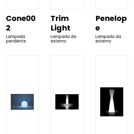
Cone00
Trim
Penelop
2
Light
e
Lampada
Lampada da
Lampada da
pendente
esterno
esterno