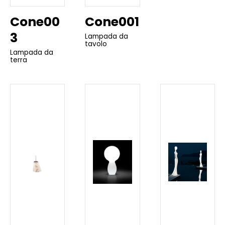
Cone00
Cone001
3
Lampada da
tavolo
Lampada da
terra