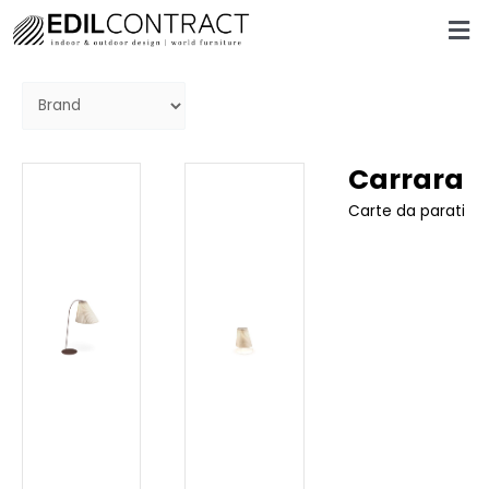
Carrara
Carte da parati