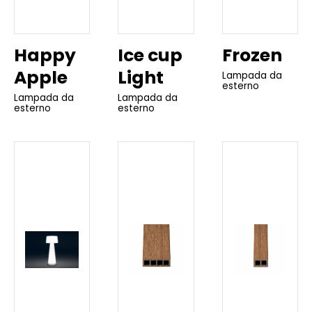
Happy
Ice cup
Frozen
Apple
Light
Lampada da
esterno
Lampada da
Lampada da
esterno
esterno