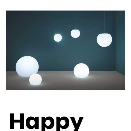
Happy