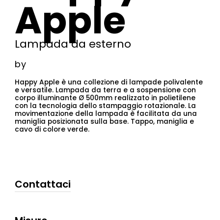
Apple
Lampada da esterno
by
Happy Apple è una collezione di lampade polivalente
e versatile. Lampada da terra e a sospensione con
corpo illuminante Ø 500mm realizzato in polietilene
con la tecnologia dello stampaggio rotazionale. La
movimentazione della lampada è facilitata da una
maniglia posizionata sulla base. Tappo, maniglia e
cavo di colore verde.
Contattaci