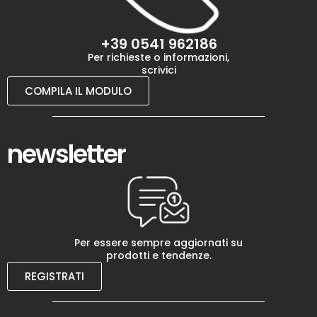
+39 0541 962186
Per richieste o informazioni,
scrivici
COMPILA IL MODULO
newsletter
Per essere sempre aggiornati su
prodotti e tendenze.
REGISTRATI