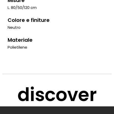
Misure
L. 80/50/120 cm
Colore e finiture
Neutro
Materiale
Polietilene
discover