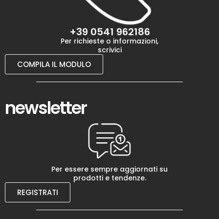
+39 0541 962186
Per richieste o informazioni,
scrivici
COMPILA IL MODULO
newsletter
Per essere sempre aggiornati su
prodotti e tendenze.
REGISTRATI