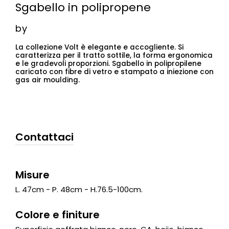
Sgabello in polipropene
by
La collezione Volt è elegante e accogliente. Si
caratterizza per il tratto sottile, la forma ergonomica
e le gradevoli proporzioni. Sgabello in polipropilene
caricato con fibre di vetro e stampato a iniezione con
gas air moulding.
Contattaci
Misure
L. 47cm - P. 48cm - H.76.5-100cm.
Colore e finiture