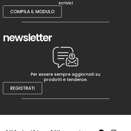
scrivici
COMPILA IL MODULO
newsletter
Per essere sempre aggiornati su
prodotti e tendenze.
REGISTRATI