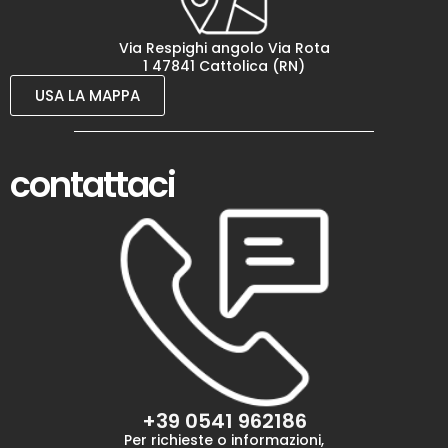
Via Respighi angolo Via Rota
1 47841 Cattolica (RN)
USA LA MAPPA
contattaci
+39 0541 962186
Per richieste o informazioni,