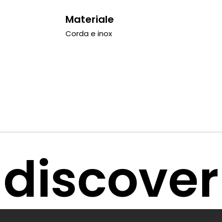
Materiale
Corda e inox
discover