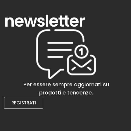
newsletter
Per essere sempre aggiornati su
prodotti e tendenze.
REGISTRATI