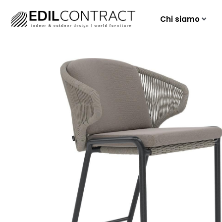
Chi siamo