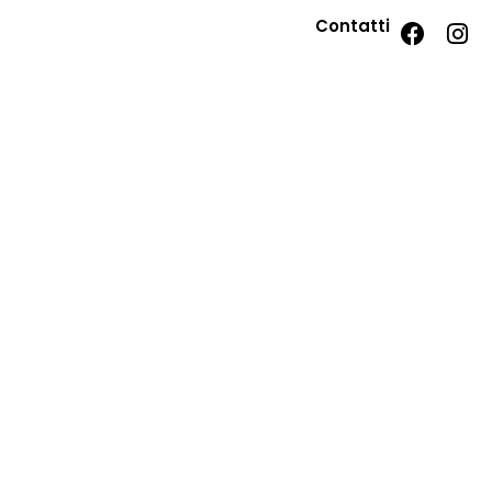
Contatti