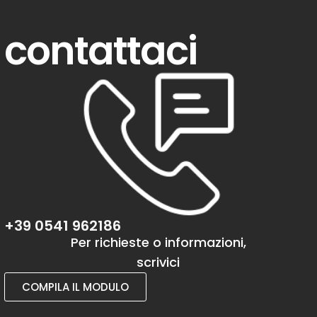
contattaci
+39 0541 962186
Per richieste o informazioni,
scrivici
COMPILA IL MODULO