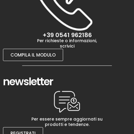
+39 0541 962186
Per richieste o informazioni,
scrivici
COMPILA IL MODULO
newsletter
Per essere sempre aggiornati su
prodotti e tendenze.
REGISTRATI