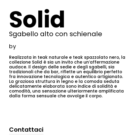
Solid
Sgabello alto con schienale
by
Realizzata in teak naturale e teak spazzolato nero, la
collezione Solid è sia un invito che un’affermazione
audace. Il design delle sedie e degli sgabelli, sia
tradizionali che da bar, riflette un equilibrio perfetto
fra innovazione tecnologica e autentico artigianato.
La graziosa struttura in legno e la comoda seduta
delicatamente elaborata sono indice di solidità e
comodità, una sensazione ulteriormente amplificata
dalla forma sensuale che avvolge il corpo.
Contattaci