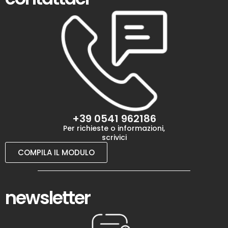
+39 0541 962186
Per richieste o informazioni,
scrivici
COMPILA IL MODULO
newsletter