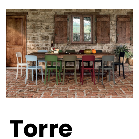
Torre