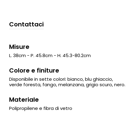
Contattaci
Misure
L. 38cm - P. 45.8cm - H. 45.3-80.2cm
Colore e finiture
Disponibile in sette colori: bianco, blu ghiaccio,
verde foresta, fango, melanzana, grigio scuro, nero.
Materiale
Polipropilene e fibra di vetro