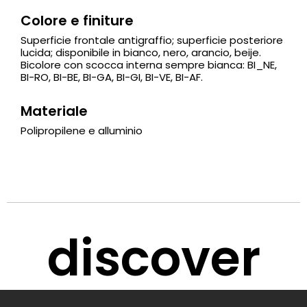
Colore e finiture
Superficie frontale antigraffio; superficie posteriore
lucida; disponibile in bianco, nero, arancio, beije.
Bicolore con scocca interna sempre bianca: BI_NE,
BI-RO, BI-BE, BI-GA, BI-GI, BI-VE, BI-AF.
Materiale
Polipropilene e alluminio
discover