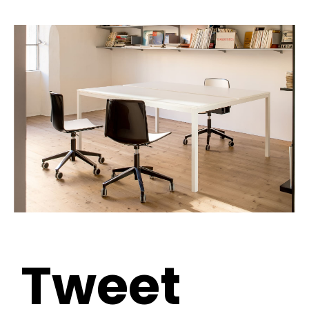
Tweet