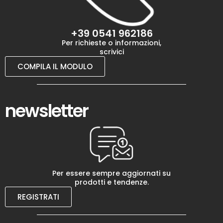
+39 0541 962186
Per richieste o informazioni,
scrivici
COMPILA IL MODULO
newsletter
Per essere sempre aggiornati su
prodotti e tendenze.
REGISTRATI