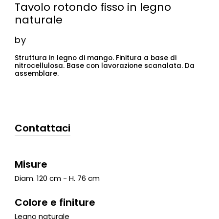
Tavolo rotondo fisso in legno
naturale
by
Struttura in legno di mango. Finitura a base di
nitrocellulosa. Base con lavorazione scanalata. Da
assemblare.
Contattaci
Misure
Diam. 120 cm - H. 76 cm
Colore e finiture
Legno naturale