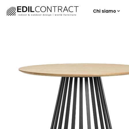
Chi siamo