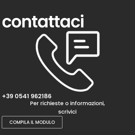
contattaci
+39 0541 962186
Per richieste o informazioni,
scrivici
COMPILA IL MODULO