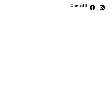
Contatti