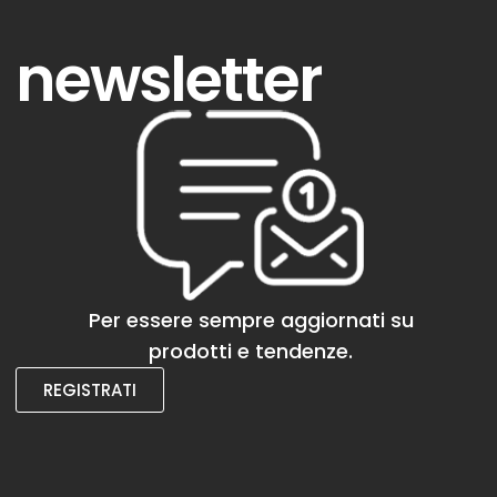
newsletter
Per essere sempre aggiornati su
prodotti e tendenze.
REGISTRATI