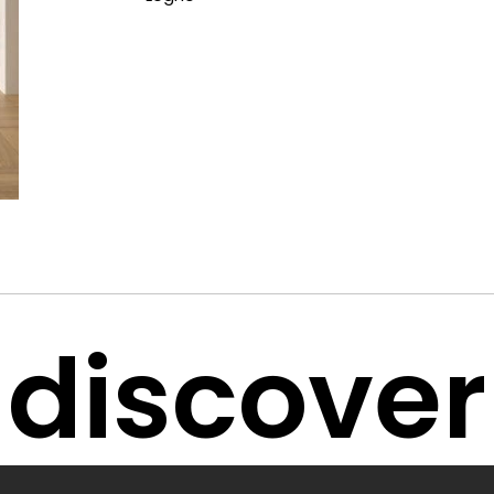
discover