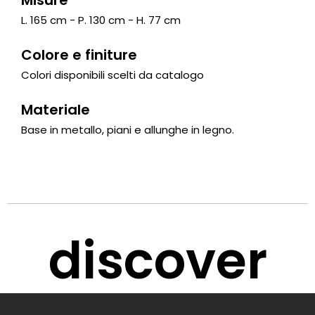
L. 165 cm - P. 130 cm - H. 77 cm
Colore e finiture
Colori disponibili scelti da catalogo
Materiale
Base in metallo, piani e allunghe in legno.
discover