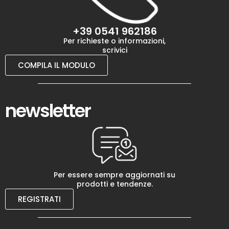
+39 0541 962186
Per richieste o informazioni,
scrivici
COMPILA IL MODULO
newsletter
Per essere sempre aggiornati su
prodotti e tendenze.
REGISTRATI