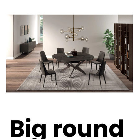
Big round