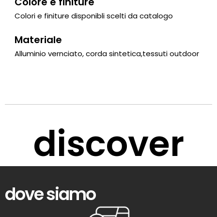
Colore e finiture
Colori e finiture disponibli scelti da catalogo
Materiale
Alluminio vernciato, corda sintetica,tessuti outdoor
discover
dove siamo