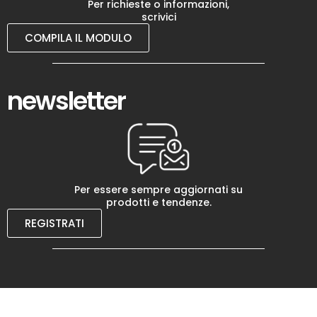
Per richieste o informazioni,
scrivici
COMPILA IL MODULO
newsletter
Per essere sempre aggiornati su
prodotti e tendenze.
REGISTRATI