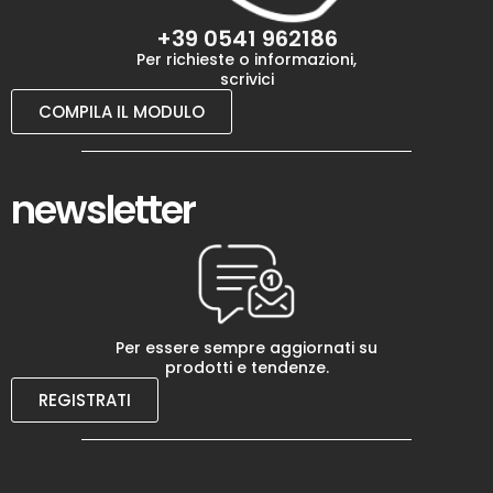
+39 0541 962186
Per richieste o informazioni,
scrivici
COMPILA IL MODULO
newsletter
Per essere sempre aggiornati su
prodotti e tendenze.
REGISTRATI