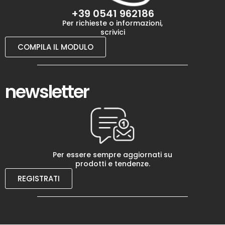
+39 0541 962186
Per richieste o informazioni,
scrivici
COMPILA IL MODULO
newsletter
Per essere sempre aggiornati su
prodotti e tendenze.
REGISTRATI