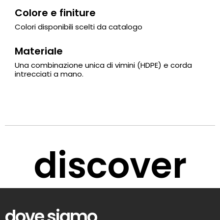
Colore e finiture
Colori disponibili scelti da catalogo
Materiale
Una combinazione unica di vimini (HDPE) e corda
intrecciati a mano.
discover
dove siamo