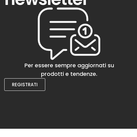
Per essere sempre aggiornati su
prodotti e tendenze.
REGISTRATI