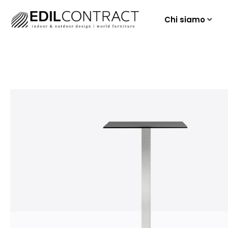
Chi siamo