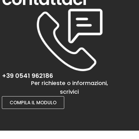
+39 0541 962186
Per richieste o informazioni,
scrivici
COMPILA IL MODULO