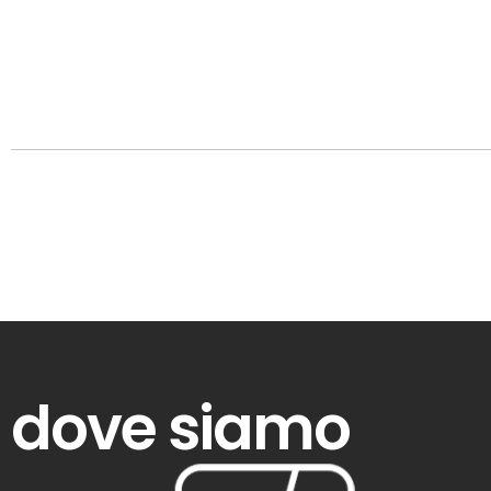
dove siamo