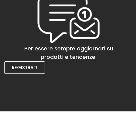
Per essere sempre aggiornati su
prodotti e tendenze.
REGISTRATI