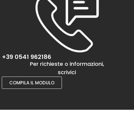
+39 0541 962186
Per richieste o informazioni,
scrivici
COMPILA IL MODULO