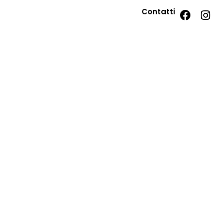
Contatti