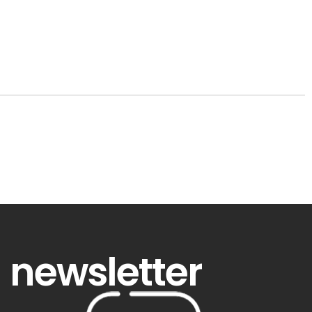
newsletter