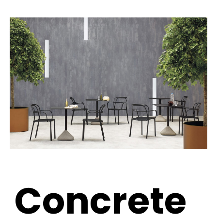
Concrete