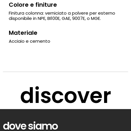
Colore e finiture
Finitura colonna: verniciato a polvere per esterno
disponibile in NPE, BI100E, GAE, 9007E, o MGE.
Materiale
Acciaio e cemento
discover
dove siamo