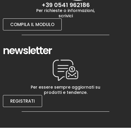
+39 0541 962186
Per richieste o informazioni,
scrivici
COMPILA IL MODULO
newsletter
Per essere sempre aggiornati su
prodotti e tendenze.
REGISTRATI