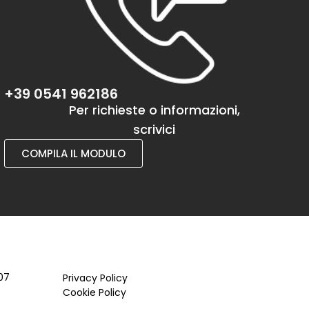
+39 0541 962186
Per richieste o informazioni,
scrivici
COMPILA IL MODULO
07
Privacy Policy
Cookie Policy