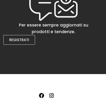
Per essere sempre aggiornati su
prodotti e tendenze.
REGISTRATI