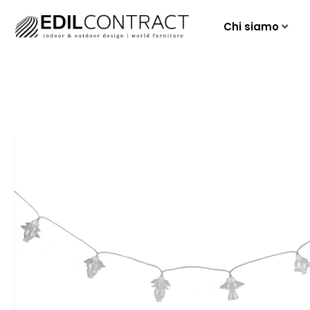
Chi siamo