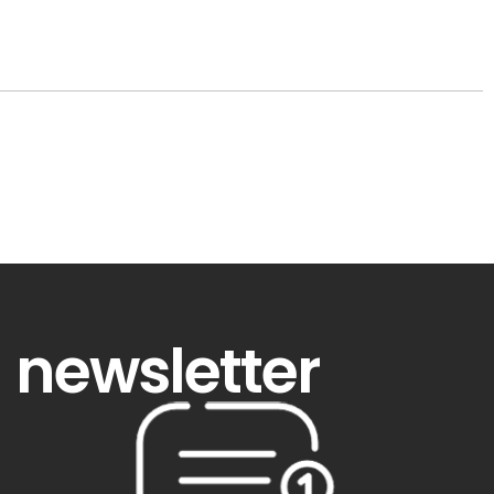
newsletter