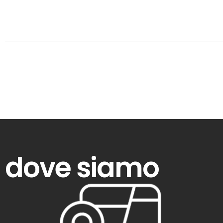
dove siamo