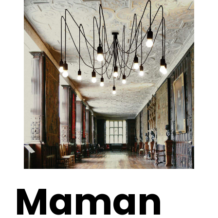
Maman