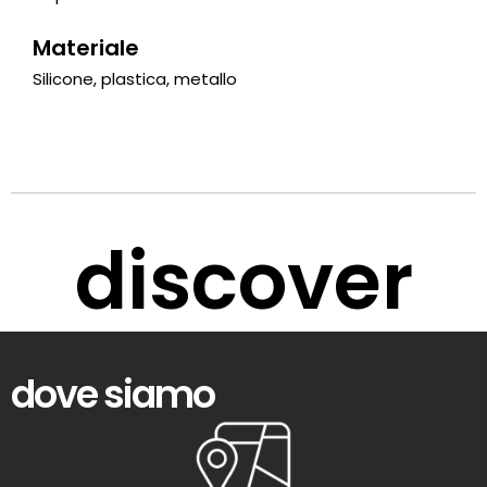
Materiale
Silicone, plastica, metallo
discover
dove siamo