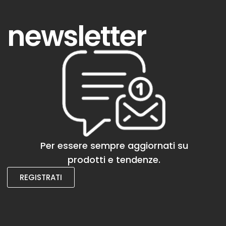
newsletter
Per essere sempre aggiornati su
prodotti e tendenze.
REGISTRATI