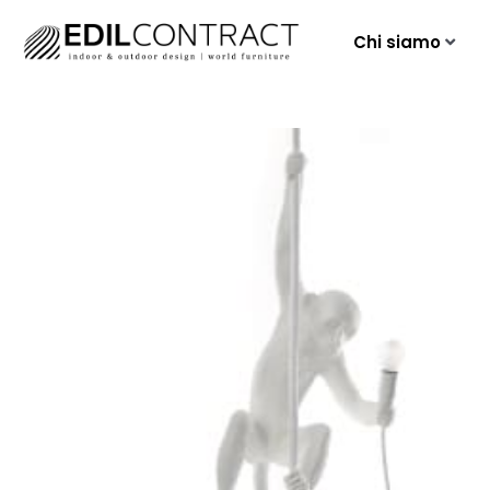
Chi siamo