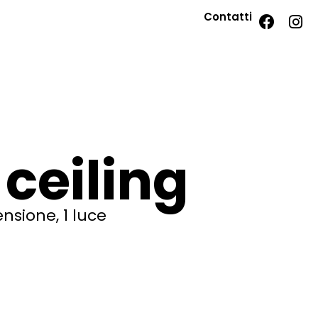
Contatti
ceiling
nsione, 1 luce