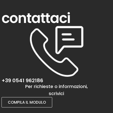
contattaci
+39 0541 962186
Per richieste o informazioni,
scrivici
COMPILA IL MODULO