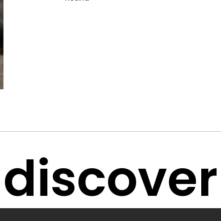
discover