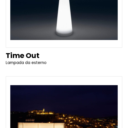
Time Out
Lampada da esterno