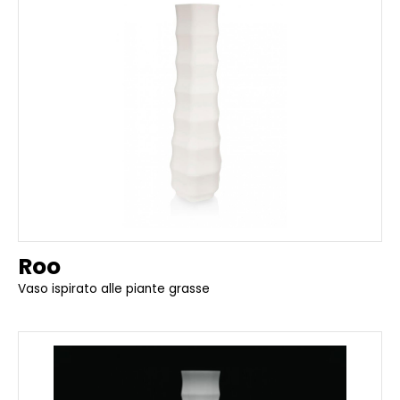
Roo
Vaso ispirato alle piante grasse