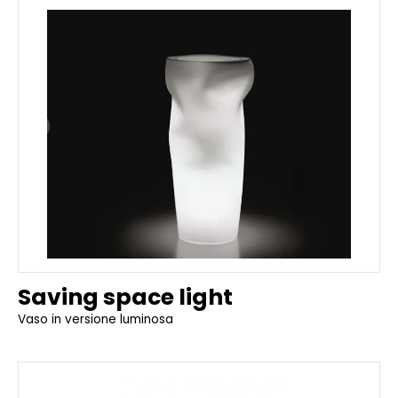
Saving space light
Vaso in versione luminosa