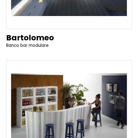
Bartolomeo
Banco bar modulare