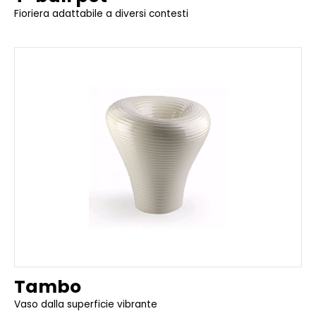
Fioriera adattabile a diversi contesti
Tambo
Vaso dalla superficie vibrante