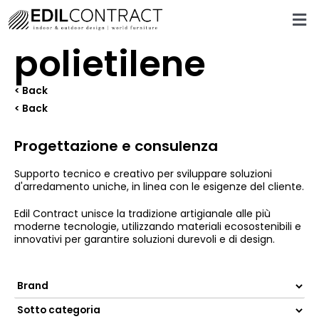
polietilene
< Back
< Back
Progettazione e consulenza
Supporto tecnico e creativo per sviluppare soluzioni
d'arredamento uniche, in linea con le esigenze del cliente.
Edil Contract unisce la tradizione artigianale alle più
moderne tecnologie, utilizzando materiali ecosostenibili e
innovativi per garantire soluzioni durevoli e di design.