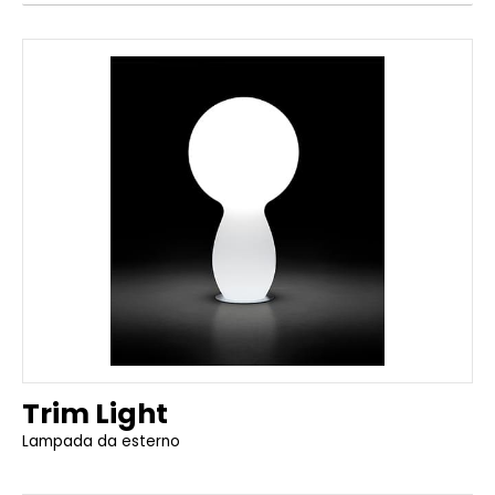
Trim Light
Lampada da esterno