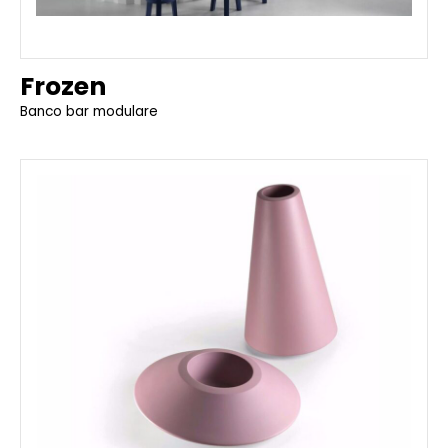
Frozen
Banco bar modulare