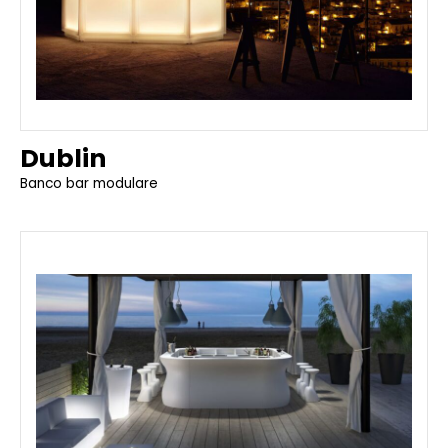
Dublin
Banco bar modulare