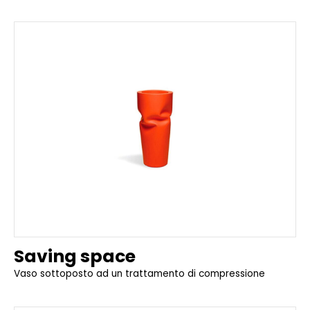
Saving space
Vaso sottoposto ad un trattamento di compressione