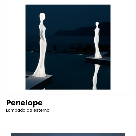
Penelope
Lampada da esterno