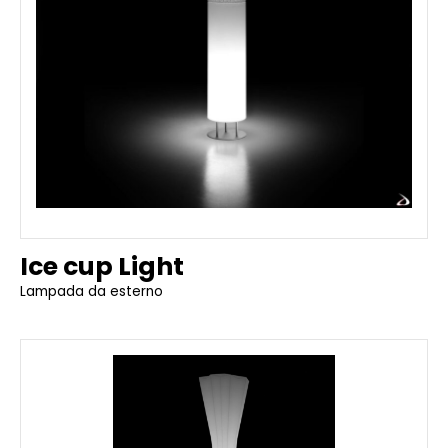
Ice cup Light
Lampada da esterno