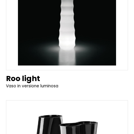
Roo light
Vaso in versione luminosa