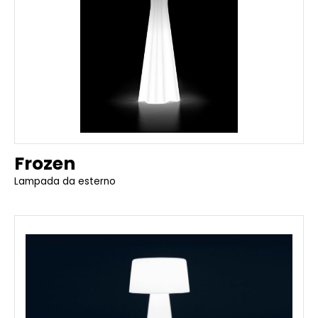
Frozen
Lampada da esterno