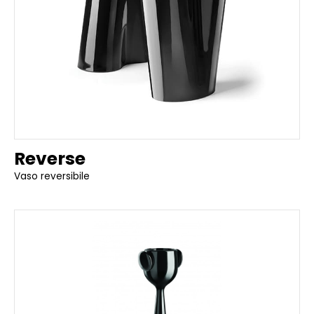
Reverse
Vaso reversibile