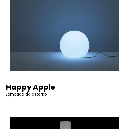
Happy Apple
Lampada da esterno