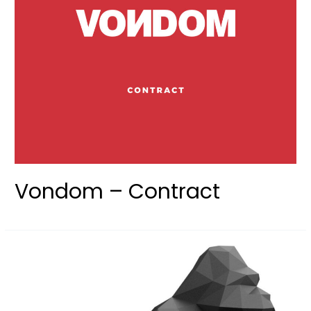
Vondom – Contract