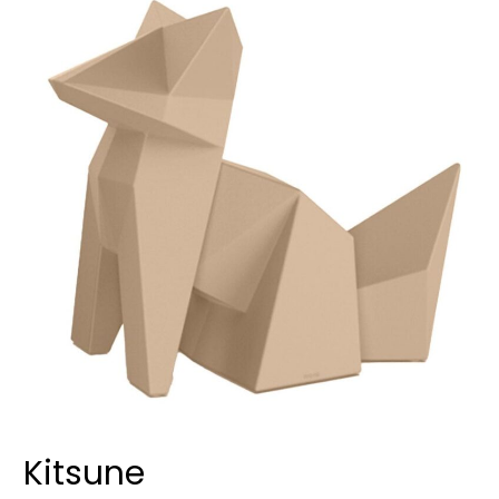
Kitsune