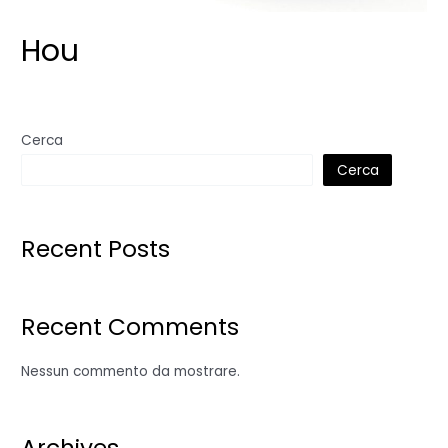
Hou
Cerca
Cerca
Recent Posts
Recent Comments
Nessun commento da mostrare.