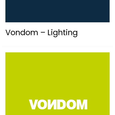
Vondom – Lighting