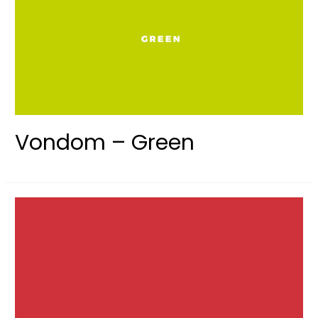
Vondom – Green