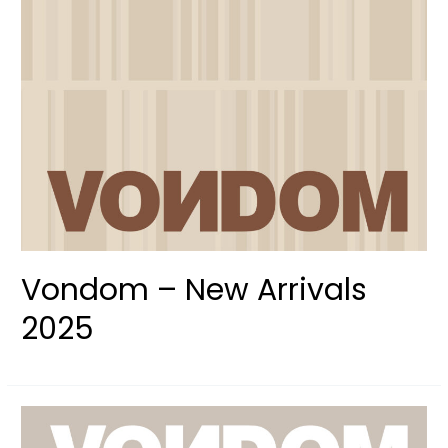
Vondom – New Arrivals
2025