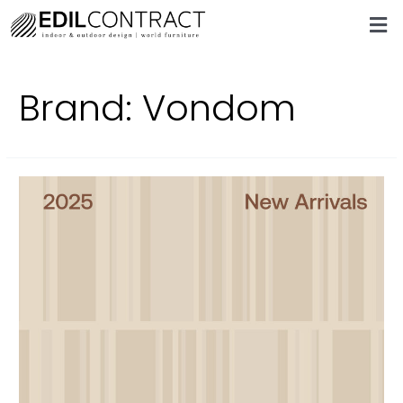
Brand:
Vondom