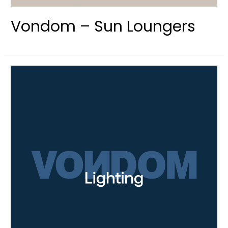
Vondom – Sun Loungers