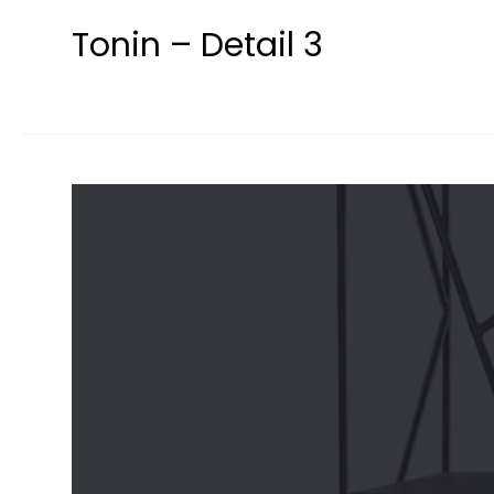
Tonin – Detail 3