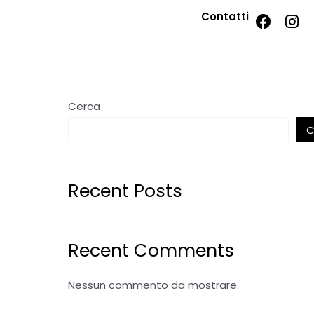
Contatti
Cerca
C
Recent Posts
Recent Comments
Nessun commento da mostrare.