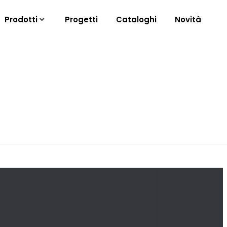
Prodotti
Progetti
Cataloghi
Novità