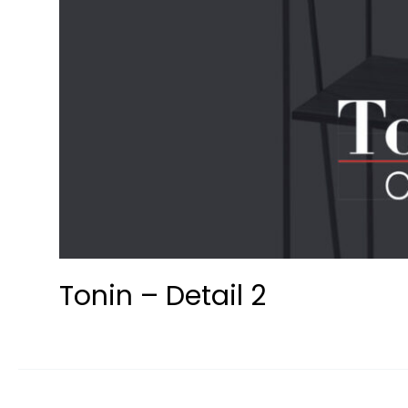
Tonin – Detail 2