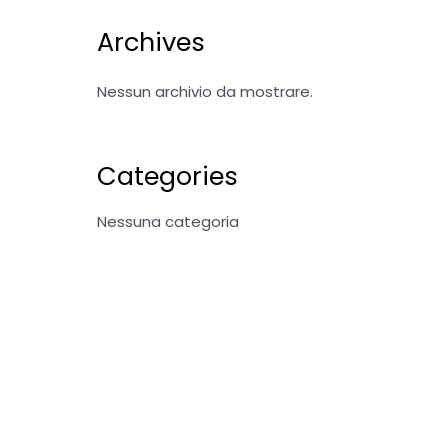
Archives
Nessun archivio da mostrare.
Categories
Nessuna categoria