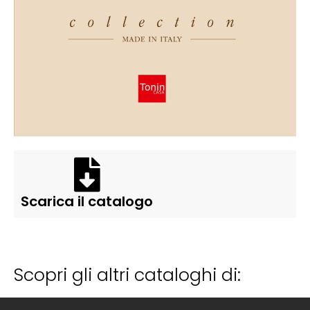
Scarica il catalogo
Scopri gli altri cataloghi di: