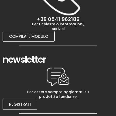
+39 0541 962186
Per richieste o informazioni,
scrivici
COMPILA IL MODULO
newsletter
Per essere sempre aggiornati su
prodotti e tendenze.
REGISTRATI