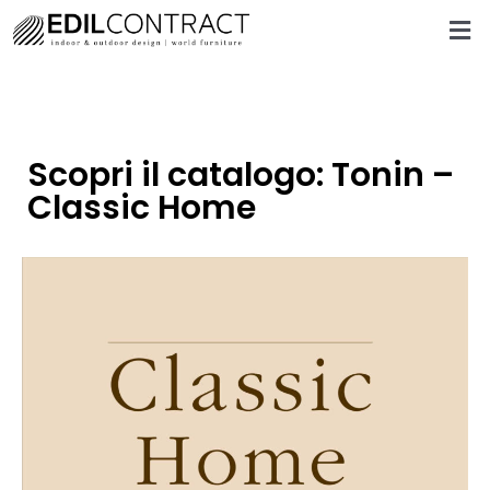
Scopri il catalogo: Tonin –
Classic Home