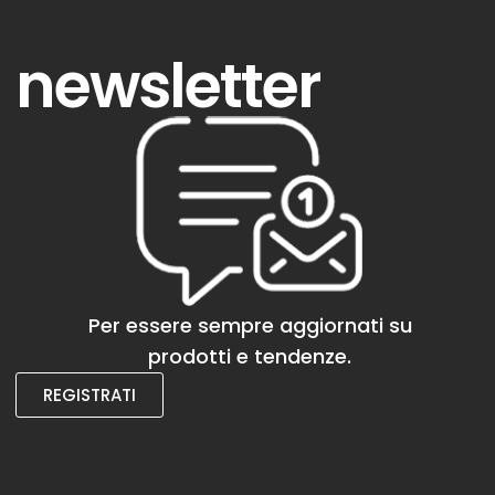
newsletter
Per essere sempre aggiornati su
prodotti e tendenze.
REGISTRATI