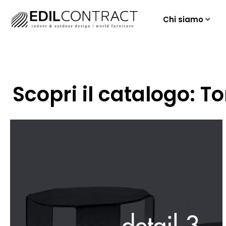
Chi siamo
Scopri il catalogo: To