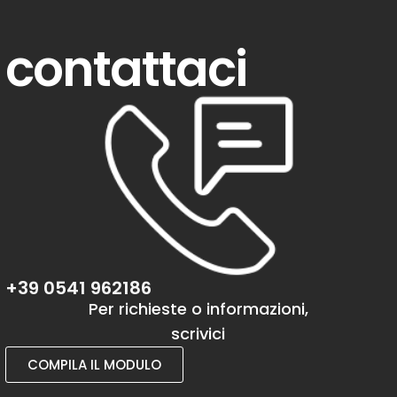
contattaci
+39 0541 962186
Per richieste o informazioni,
scrivici
COMPILA IL MODULO