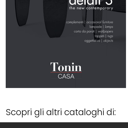
Scopri gli altri cataloghi di: