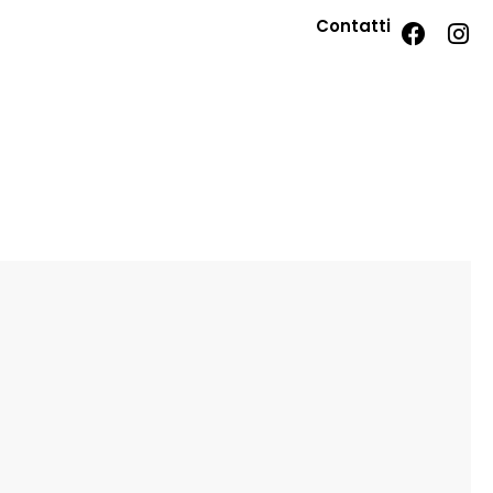
Contatti