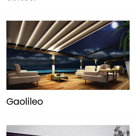
Gaolileo