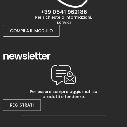
+39 0541 962186
Per richieste o informazioni,
scrivici
COMPILA IL MODULO
newsletter
Per essere sempre aggiornati su
prodotti e tendenze.
REGISTRATI