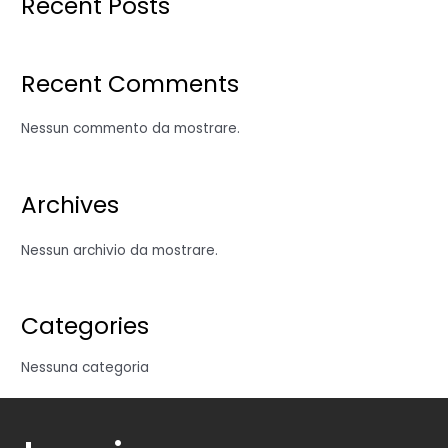
Recent Posts
Recent Comments
Nessun commento da mostrare.
Archives
Nessun archivio da mostrare.
Categories
Nessuna categoria