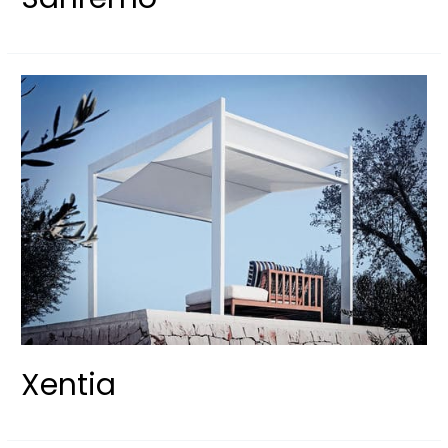
Xentia