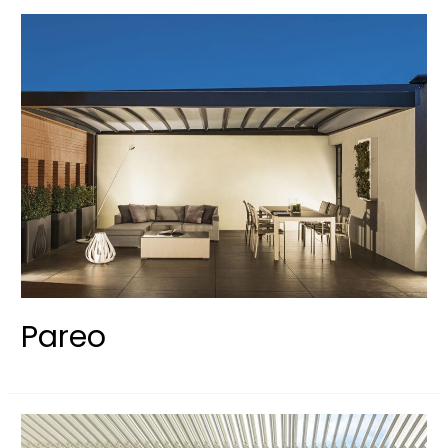
Pareo