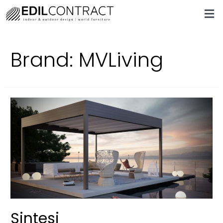
Brand:
MVLiving
Sintesi