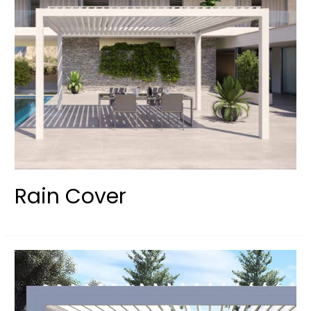
Rain Cover