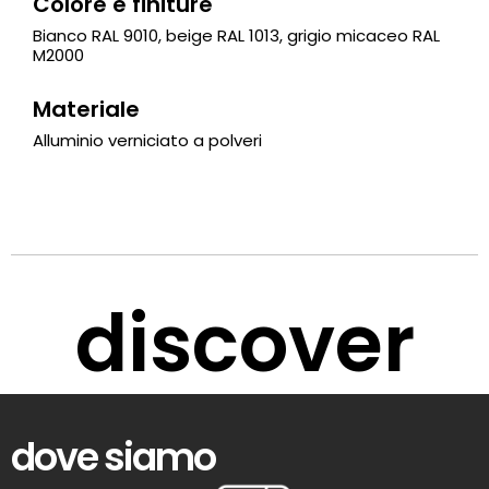
Colore e finiture
Bianco RAL 9010, beige RAL 1013, grigio micaceo RAL
M2000
Materiale
Alluminio verniciato a polveri
discover
dove siamo