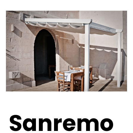
Sanremo