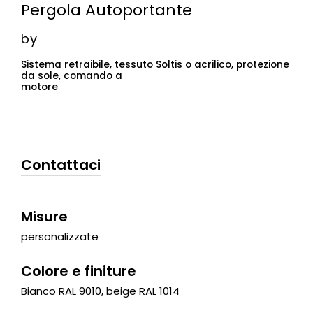
Pergola Autoportante
by
Sistema retraibile, tessuto Soltis o acrilico, protezione
da sole, comando a
motore
Contattaci
Misure
personalizzate
Colore e finiture
Bianco RAL 9010, beige RAL 1014