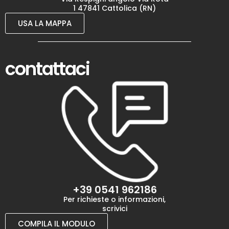
1 47841 Cattolica (RN)
USA LA MAPPA
contattaci
+39 0541 962186
Per richieste o informazioni,
scrivici
COMPILA IL MODULO