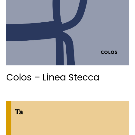
Colos – Linea Stecca