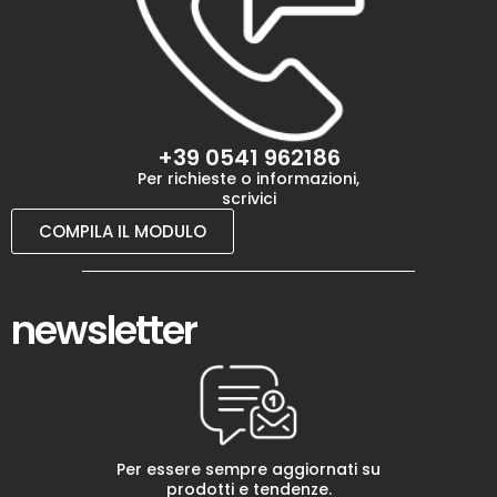
+39 0541 962186
Per richieste o informazioni,
scrivici
COMPILA IL MODULO
newsletter
Per essere sempre aggiornati su
prodotti e tendenze.