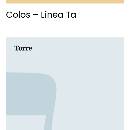
Colos – Linea Ta