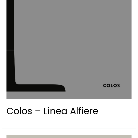
Colos – Linea Alfiere