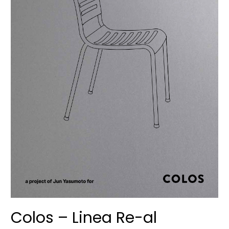
Colos – Linea Re-al