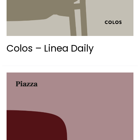
Colos – Linea Daily