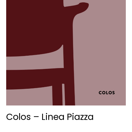
Colos – Linea Piazza