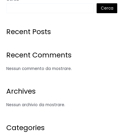
Cerca
Recent Posts
Recent Comments
Nessun commento da mostrare.
Archives
Nessun archivio da mostrare.
Categories