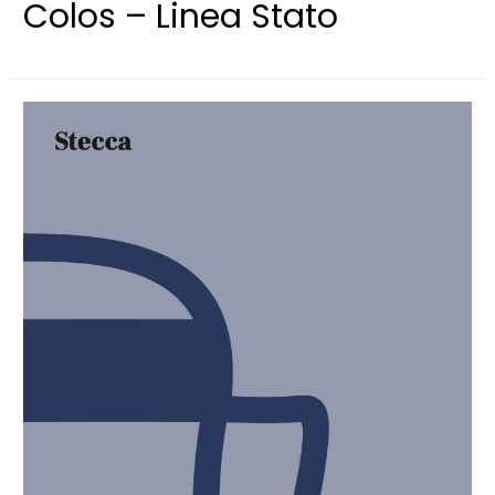
Colos – Linea Stato