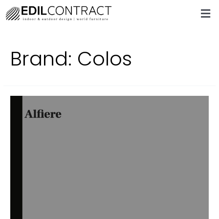
Brand:
Colos