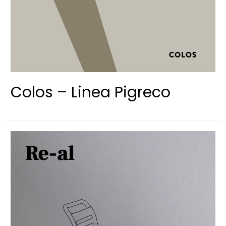
Colos – Linea Pigreco