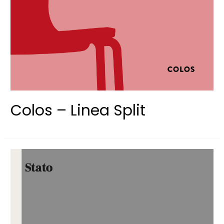
Colos – Linea Split