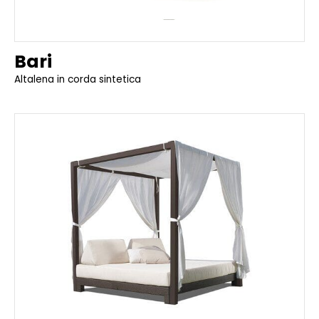
Bari
Altalena in corda sintetica