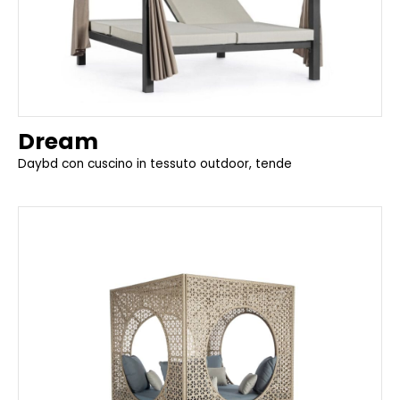
Dream
Daybd con cuscino in tessuto outdoor, tende