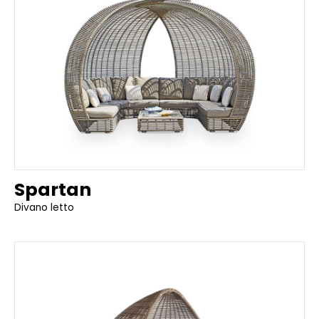
Spartan
Divano letto