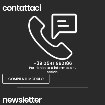
contattaci
+39 0541 962186
Per richieste o informazioni,
scrivici
COMPILA IL MODULO
newsletter