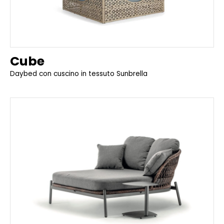
Cube
Daybed con cuscino in tessuto Sunbrella