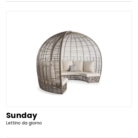
Sunday
Lettino da giorno