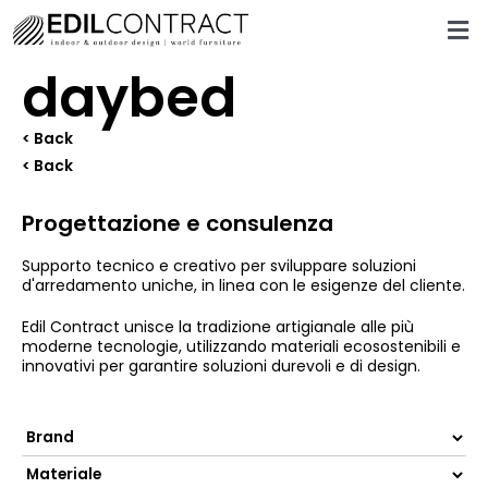
daybed
< Back
< Back
Progettazione e consulenza
Supporto tecnico e creativo per sviluppare soluzioni
d'arredamento uniche, in linea con le esigenze del cliente.
Edil Contract unisce la tradizione artigianale alle più
moderne tecnologie, utilizzando materiali ecosostenibili e
innovativi per garantire soluzioni durevoli e di design.