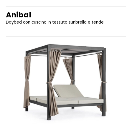
Anibal
Daybed con cuscino in tessuto sunbrella e tende