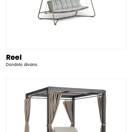
Reel
Dondolo divano