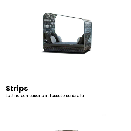
Strips
Lettino con cuscino in tessuto sunbrella