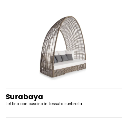
Surabaya
Lettino con cuscino in tessuto sunbrella