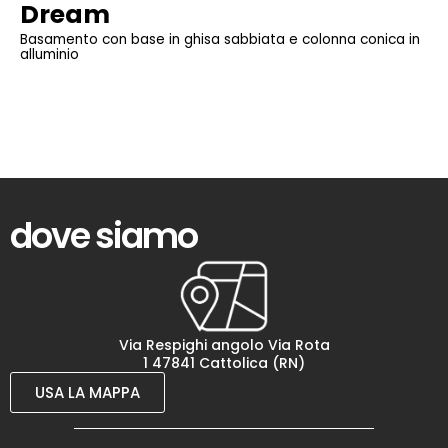
Dream
Basamento con base in ghisa sabbiata e colonna conica in
alluminio
dove siamo
Via Respighi angolo Via Rota
1 47841 Cattolica (RN)
USA LA MAPPA