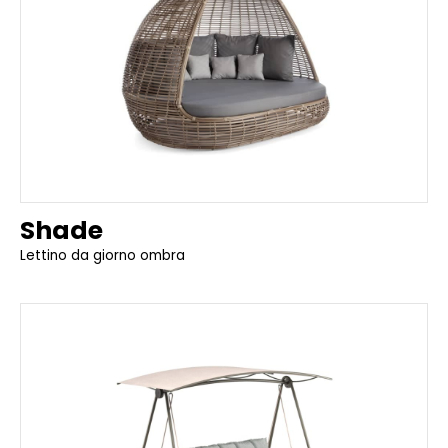
Shade
Lettino da giorno ombra