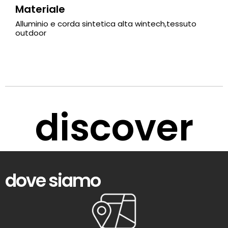
Materiale
Alluminio e corda sintetica alta wintech,tessuto
outdoor
discover
dove siamo