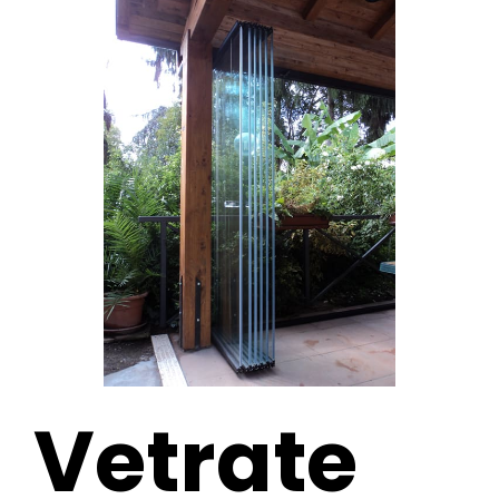
Vetrate