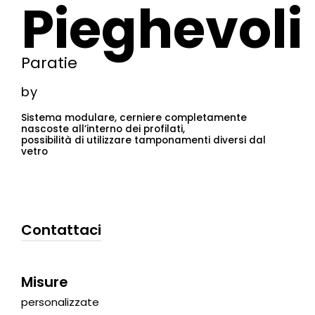
Pieghevoli
Paratie
by
Sistema modulare, cerniere completamente
nascoste all’interno dei profilati,
possibilità di utilizzare tamponamenti diversi dal
vetro
Contattaci
Misure
personalizzate