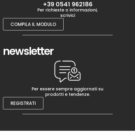
+39 0541 962186
Per richieste o informazioni,
scrivici
COMPILA IL MODULO
newsletter
Per essere sempre aggiornati su
prodotti e tendenze.
REGISTRATI