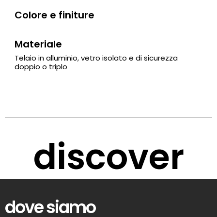
Colore e finiture
Materiale
Telaio in alluminio, vetro isolato e di sicurezza
doppio o triplo
discover
dove siamo