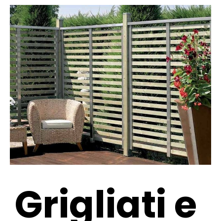
Grigliati e