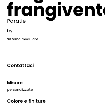
frangivent
Paratie
by
Sistema modulare
Contattaci
Misure
personalizzate
Colore e finiture