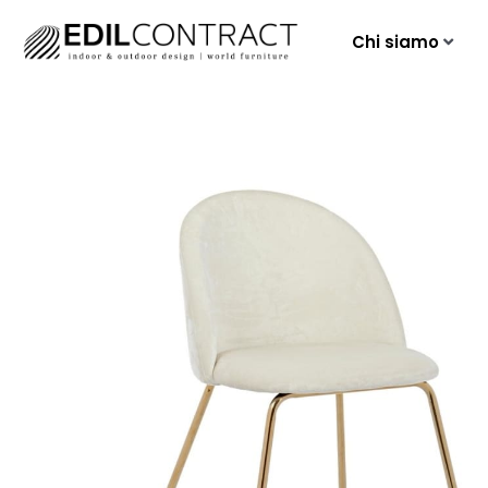
Chi siamo