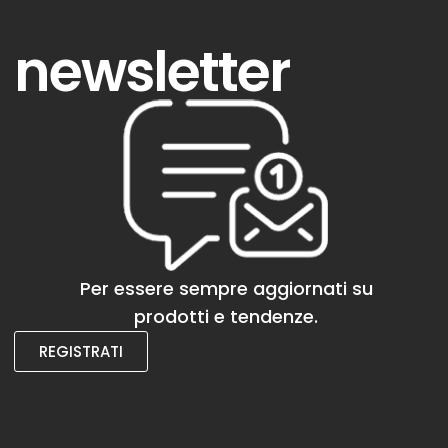
newsletter
Per essere sempre aggiornati su
prodotti e tendenze.
REGISTRATI