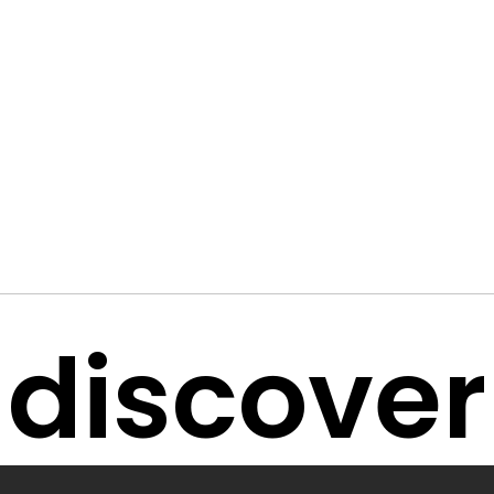
discover