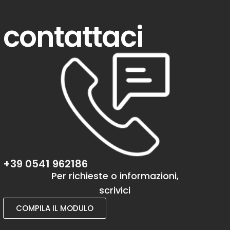
contattaci
+39 0541 962186
Per richieste o informazioni,
scrivici
COMPILA IL MODULO