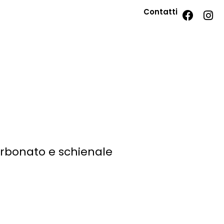
Contatti
arbonato e schienale