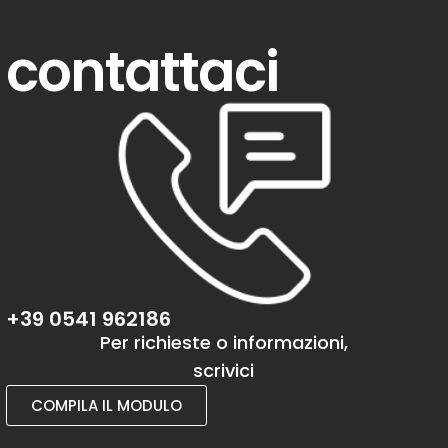
contattaci
+39 0541 962186
Per richieste o informazioni,
scrivici
COMPILA IL MODULO