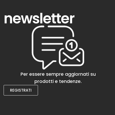
newsletter
Per essere sempre aggiornati su
prodotti e tendenze.
REGISTRATI