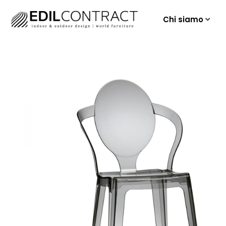
Chi siamo