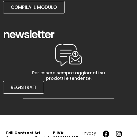
COMPILA IL MODULO
newsletter
Per essere sempre aggiornati su
prodotti e tendenze.
REGISTRATI
Edil Contract Srl
P.IVA:
Privacy