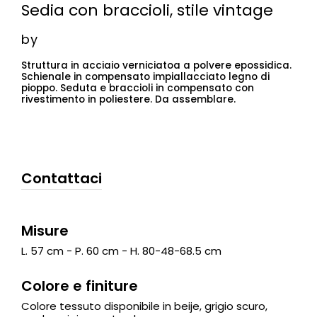
Sedia con braccioli, stile vintage
by
Struttura in acciaio verniciatoa a polvere epossidica.
Schienale in compensato impiallacciato legno di
pioppo. Seduta e braccioli in compensato con
rivestimento in poliestere. Da assemblare.
Contattaci
Misure
L. 57 cm - P. 60 cm - H. 80-48-68.5 cm
Colore e finiture
Colore tessuto disponibile in beije, grigio scuro,