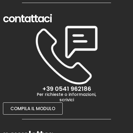
contattaci
+39 0541 962186
Per richieste o informazioni,
scrivici
COMPILA IL MODULO