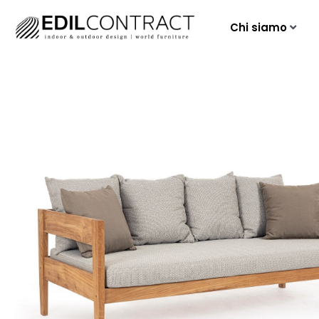
Chi siamo