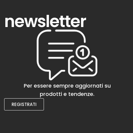
newsletter
Per essere sempre aggiornati su
prodotti e tendenze.
REGISTRATI