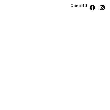
Contatti