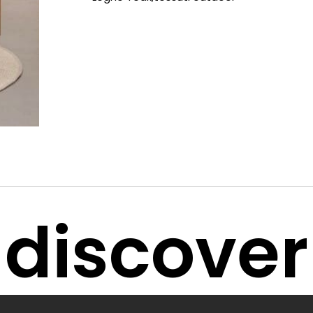
discover