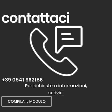
contattaci
+39 0541 962186
Per richieste o informazioni,
scrivici
COMPILA IL MODULO